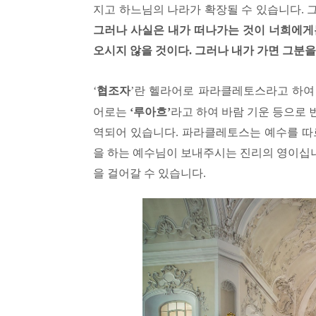
지고 하느님의 나라가 확장될 수 있습니다
.
그러나 사실은 내가 떠나가는 것이 너희에게
오시지 않을 것이다
.
그러나 내가 가면 그분
‘
협조자
’
란 헬라어로 파라클레토스라고 하
어로는
‘
루아흐
’
라고 하여 바람 기운 등으로
역되어 있습니다
.
파라클레토스는 예수를 따
을 하는 예수님이 보내주시는 진리의 영이십
을 걸어갈 수 있습니다
.