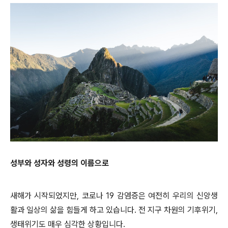
성부와 성자와 성령의 이름으로
새해가 시작되었지만, 코로나 19 감염증은 여전히 우리의 신앙생
활과 일상의 삶을 힘들게 하고 있습니다. 전 지구 차원의 기후위기,
생태위기도 매우 심각한 상황입니다.