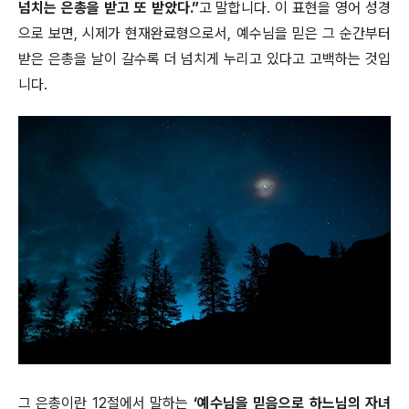
넘치는 은총을 받고 또 받았다.”
고 말합니다. 이 표현을 영어 성경
으로 보면, 시제가 현재완료형으로서, 예수님을 믿은 그 순간부터
받은 은총을 날이 갈수록 더 넘치게 누리고 있다고 고백하는 것입
니다.
그 은총이란 12절에서 말하는
‘예수님을 믿음으로 하느님의 자녀