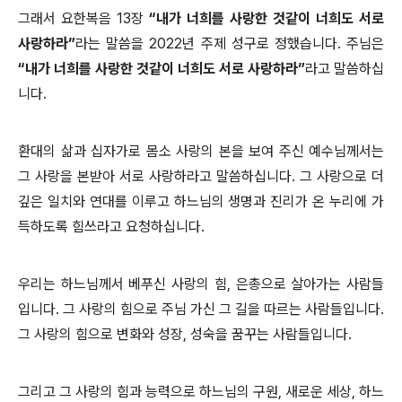
그래서 요한복음 13장
“내가 너희를 사랑한 것같이 너희도 서로
사랑하라”
라는 말씀을 2022년 주제 성구로 정했습니다. 주님은
“내가 너희를 사랑한 것같이 너희도 서로 사랑하라”
라고 말씀하십
니다.
환대의 삶과 십자가로 몸소 사랑의 본을 보여 주신 예수님께서는
그 사랑을 본받아 서로 사랑하라고 말씀하십니다. 그 사랑으로 더
깊은 일치와 연대를 이루고 하느님의 생명과 진리가 온 누리에 가
득하도록 힘쓰라고 요청하십니다.
우리는 하느님께서 베푸신 사랑의 힘, 은총으로 살아가는 사람들
입니다. 그 사랑의 힘으로 주님 가신 그 길을 따르는 사람들입니다.
그 사랑의 힘으로 변화와 성장, 성숙을 꿈꾸는 사람들입니다.
그리고 그 사랑의 힘과 능력으로 하느님의 구원, 새로운 세상, 하느