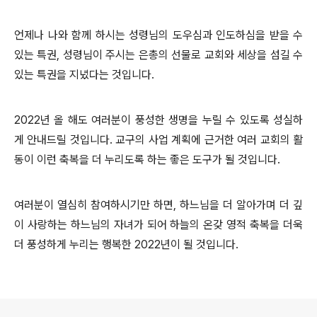
언제나 나와 함께 하시는 성령님의 도우심과 인도하심을 받을 수
있는 특권, 성령님이 주시는 은총의 선물로 교회와 세상을 섬길 수
있는 특권을 지녔다는 것입니다.
2022년 올 해도 여러분이 풍성한 생명을 누릴 수 있도록 성실하
게 안내드릴 것입니다. 교구의 사업 계획에 근거한 여러 교회의 활
동이 이런 축복을 더 누리도록 하는 좋은 도구가 될 것입니다.
여러분이 열심히 참여하시기만 하면, 하느님을 더 알아가며 더 깊
이 사랑하는 하느님의 자녀가 되어 하늘의 온갖 영적 축복을 더욱
더 풍성하게 누리는 행복한 2022년이 될 것입니다.
로그 정보