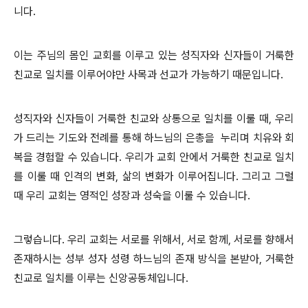
니다.
이는 주님의 몸인 교회를 이루고 있는 성직자와 신자들이 거룩한
친교로 일치를 이루어야만 사목과 선교가 가능하기 때문입니다.
성직자와 신자들이 거룩한 친교와 상통으로 일치를 이룰 때, 우리
가 드리는 기도와 전례를 통해 하느님의 은총을
누리며 치유와 회
복을 경험할 수 있습니다. 우리가 교회 안에서 거룩한 친교로 일치
를 이룰 때 인격의 변화, 삶의 변화가 이루어집니다. 그리고 그럴
때 우리 교회는 영적인 성장과 성숙을 이룰 수 있습니다.
그렇습니다. 우리 교회는 서로를 위해서, 서로 함께, 서로를 향해서
존재하시는 성부 성자 성령 하느님의 존재 방식을 본받아, 거룩한
친교로 일치를 이루는 신앙공동체입니다.