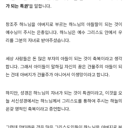
가 되는 특권’
을 말합니다.
창조주 하느님을 아버지로 부르는 하느님의 아들딸이 되는 것이
예수님이 주시는 은총입니다. 하느님은 예수 그리스도 안에서 우
리를 그분의 자녀로 받아주셨습니다.
세상 사람들은 돈 많은 부자의 아들이 되는 것이 축복이라고 생각
합니다. 그래서 아이들이 말하길 자신의 꿈은 건물주의 아들이 되
는 건데 아버지가 건물주가 아니어서 이생망이라고 합니다.
하지만, 성경은 하느님의 자녀가 되는 것이 특권이라고, 이것을 오
늘 서신성경에서는 하느님께서 그리스도를 통하여 주시는 하늘의
온갖 영적인 축복이라고 증언합니다.
그런데 안타까운 것은 많은 그리스도인들이 하느님을 아버지로 부