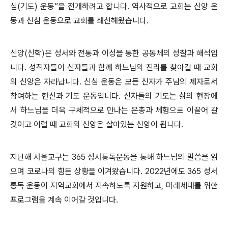
심(기도) 운동”을 전개하려고 합니다. 역사적으로 교회는 신앙 운
동과 신심 운동으로 교회를 쇄신해왔습니다.
신앙(신학)은 성서와 전통과 이성을 통한 공동체의 성찰과 해석입
니다. 성직자들이 신자들과 함께 하느님의 진리를 찾아갈 때 교회
의 신앙은 자라납니다. 신심 운동은 모든 신자가 주님의 제자로서
참여하는 헌신과 기도 운동입니다. 신자들의 기도는 삶의 현장에
서 하느님을 더욱 구체적으로 만나는 은총과 체험으로 이끌어 갈
것이고 이럴 때 교회의 신앙은 살아있는 신앙이 됩니다.
지난해 서울교구는 365 성서통독운동을 통해 하느님의 말씀을 읽
으며 코로나의 힘든 상황을 이겨왔습니다. 2022년에도 365 성서
통독 운동이 지역교회에서 지속하도록 지원하고, 미래세대를 위한
프로그램을 계속 이어갈 것입니다.