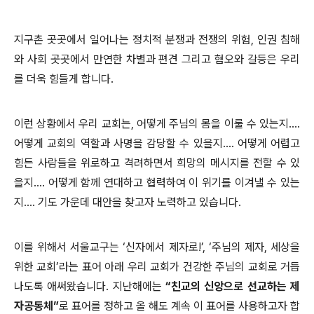
지구촌 곳곳에서 일어나는 정치적 분쟁과 전쟁의 위험, 인권 침해
와 사회 곳곳에서 만연한 차별과 편견 그리고 혐오와 갈등은 우리
를 더욱 힘들게 합니다.
이런 상황에서 우리 교회는, 어떻게 주님의 몸을 이룰 수 있는지….
어떻게 교회의 역할과 사명을 감당할 수 있을지…. 어떻게 어렵고
힘든 사람들을 위로하고 격려하면서 희망의 메시지를 전할 수 있
을지…. 어떻게 함께 연대하고 협력하여 이 위기를 이겨낼 수 있는
지…. 기도 가운데 대안을 찾고자 노력하고 있습니다.
이를 위해서 서울교구는 ‘신자에서 제자로!’, ‘주님의 제자, 세상을
위한 교회’라는 표어 아래 우리 교회가 건강한 주님의 교회로 거듭
나도록 애써왔습니다. 지난해에는
“친교의 신앙으로 선교하는 제
자공동체”
로 표어를 정하고 올 해도 계속 이 표어를 사용하고자 합