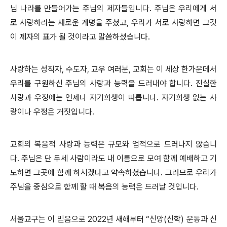
님 나라를 만들어가는 주님의 제자들입니다. 주님은 우리에게 서
로 사랑하라는 새로운 계명을 주셨고, 우리가 서로 사랑하면 그것
이 제자의 표가 될 것이라고 말씀하셨습니다.
사랑하는 성직자, 수도자, 교우 여러분, 교회는 이 세상 한가운데서
우리를 구원하신 주님의 사랑과 능력을 드러내야 합니다. 진실한
사랑과 우정에는 언제나 자기희생이 따릅니다. 자기희생 없는 사
랑이나 우정은 거짓입니다.
교회의 복음적 사랑과 능력은 규모와 업적으로 드러나지 않습니
다. 주님은 단 두세 사람이라도 내 이름으로 모여 함께 예배하고 기
도하면 그곳에 함께 하시겠다고 약속하셨습니다. 그러므로 우리가
주님을 중심으로 함께 할 때 복음의 능력은 드러날 것입니다.
서울교구는 이 믿음으로 2022년 새해부터 “신앙(신학) 운동과 신