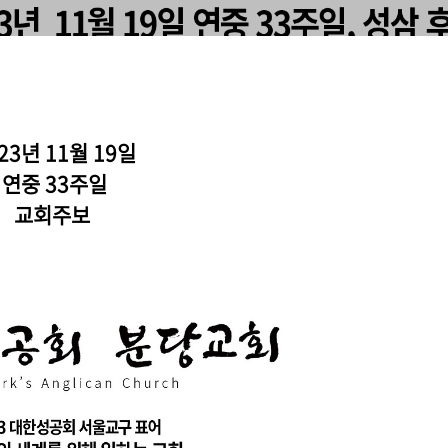
23년 11월 19일
연중 33주일
교회주보