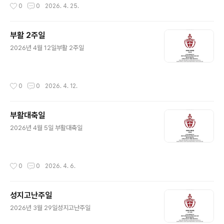
작성시간
0
0
2026. 4. 25.
부활 2주일
글 내용
2026년 4월 12일부활 2주일
작성시간
0
0
2026. 4. 12.
부활대축일
글 내용
2026년 4월 5일 부활대축일
작성시간
0
0
2026. 4. 6.
성지고난주일
글 내용
2026년 3월 29일성지고난주일