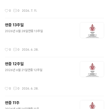
작성시간
0
0
2026. 7. 11.
연중 13주일
글 내용
2026년 6월 28일연중 13주일
작성시간
0
0
2026. 6. 28.
연중 12주일
글 내용
2026년 6월 21일연중 12주일
작성시간
0
0
2026. 6. 28.
연중 11주
글 내용
2026년 6월 14일연중 11주