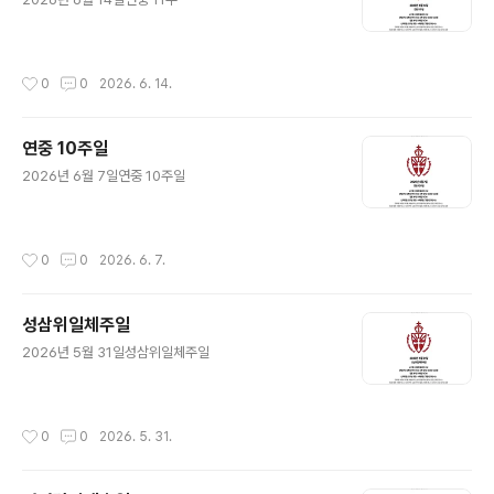
작성시간
0
0
2026. 6. 14.
연중 10주일
글 내용
2026년 6월 7일연중 10주일
작성시간
0
0
2026. 6. 7.
성삼위일체주일
글 내용
2026년 5월 31일성삼위일체주일
작성시간
0
0
2026. 5. 31.