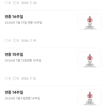
작성시간
0
0
2026. 7. 26.
연중 16주일
글 내용
2026년 7월 19일 연중 16주일
작성시간
0
0
2026. 7. 19.
연중 15주일
글 내용
2026년 7월 12일연중 15주일
작성시간
0
0
2026. 7. 12.
연중 14주일
글 내용
2026년 7월 5일연중 14주일