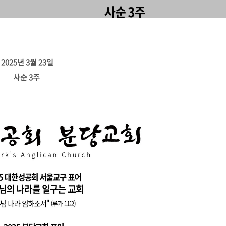
2025년 3월 23일
사순 3주