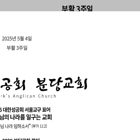
2025년 5월 4일
부활 3주일