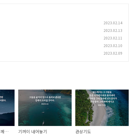
2023.02.14
2023.02.13
2023.02.11
2023.02.10
2023.02.09
하느님은 늘 우리와 함께해요
기꺼이 내어놓기
관상기도