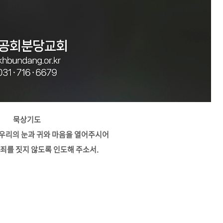
묵상기도
 우리의 눈과 귀와 마음을 열어주시어
죄를 짓지 않도록 인도해 주소서.