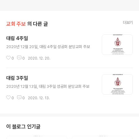
더보기
교회 주보
의 다른 글
대림 4주일
글 내용
2020년 12월 20일, 대림 4주일 성공회 분당교회 주보
0
0
2020. 12. 20.
대림 3주일
글 내용
2020년 12월 13일, 대림 3주일 성공회 분당교회 주보
0
0
2020. 12. 13.
이 블로그 인기글