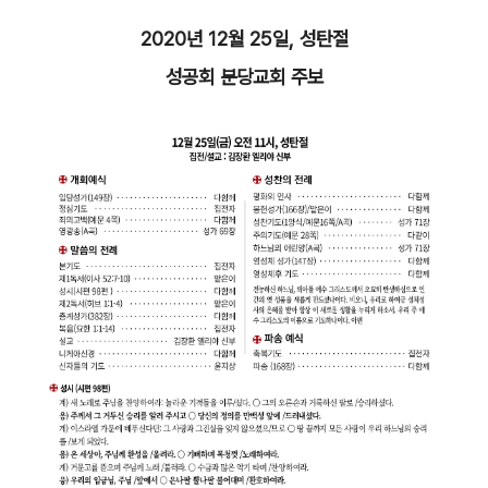
2020년 12월 25일, 성탄절
성공회 분당교회 주보