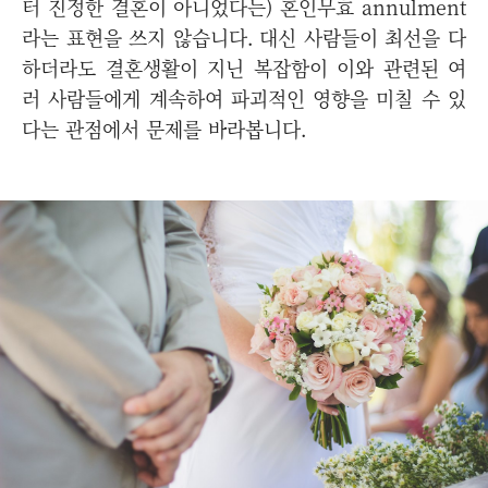
터 진정한 결혼이 아니었다는) 혼인무효 annulment
라는 표현을 쓰지 않습니다. 대신 사람들이 최선을 다
하더라도 결혼생활이 지닌 복잡함이 이와 관련된 여
러 사람들에게 계속하여 파괴적인 영향을 미칠 수 있
다는 관점에서 문제를 바라봅니다.