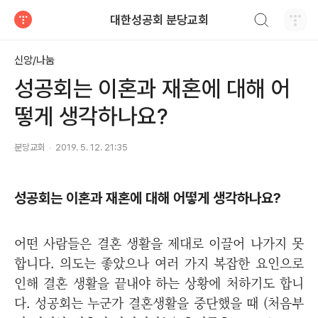
검색하기
대한성공회 분당교회
티스토리
신앙/나눔
성공회는 이혼과 재혼에 대해 어
떻게 생각하나요?
분당교회
2019. 5. 12. 21:35
성공회는 이혼과 재혼에 대해 어떻게 생각하나요?
어떤 사람들은 결혼 생활을 제대로 이끌어 나가지 못
합니다. 의도는 좋았으나 여러 가지 복잡한 요인으로
인해 결혼 생활을 끝내야 하는 상황에 처하기도 합니
다. 성공회는 누군가 결혼생활을 중단했을 때 (처음부