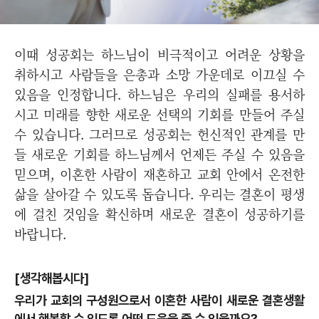
이때 성공회는 하느님이 비극적이고 어려운 상황을
취하시고 사람들을 은총과 소망 가운데로 이끄실 수
있음을 인정합니다. 하느님은 우리의 실패를 용서하
시고 미래를 향한 새로운 선택의 기회를 만들어 주실
수 있습니다. 그러므로 성공회는 헌신적인 관계를 만
들 새로운 기회를 하느님께서 언제든 주실 수 있음을
믿으며, 이혼한 사람이 재혼하고 교회 안에서 온전한
삶을 살아갈 수 있도록 돕습니다. 우리는 결혼이 평생
에 걸친 것임을 확신하며 새로운 결혼이 성공하기를
바랍니다.
[생각해봅시다]
우리가 교회의 구성원으로서 이혼한 사람이 새로운 결혼생활
에서 행복할 수 있도록 어떤 도움을 줄 수 있을까요?