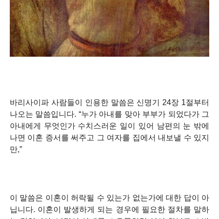
바리사이파 사람들이 인용한 말씀은 신명기 24장 1절부터
나오는 말씀입니다.
“누가 아내를 맞아 부부가 되었다가 그
아내에게 무엇인가 수치스러운 일이 있어 남편의 눈 밖에
나면 이혼 증서를 써주고 그 여자를 집에서 내보낼 수 있지
만,”
이 말씀은 이혼이 허락될 수 있는가 없는가에 대한 답이 아
닙니다. 이혼이 발생하게 되는 경우에 필요한 절차를 말하