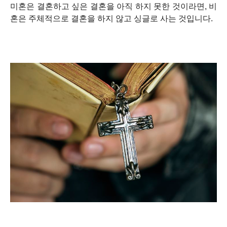
미혼은 결혼하고 싶은 결혼을 아직 하지 못한 것이라면, 비
혼은 주체적으로 결혼을 하지 않고 싱글로 사는 것입니다.