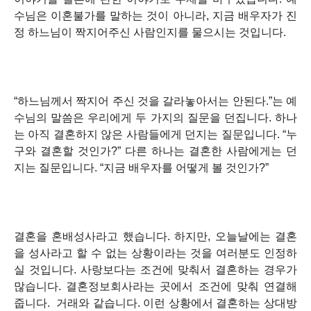
수님은 이혼불가를 말하는 것이 아니라, 지금 배우자가 진
정 하느님이 짝지어주신 사람인지를 물으시는 것입니다.
“하느님께서 짝지어 주신 것을 갈라놓아서는 안된다.”
는 예
수님의 말씀은 우리에게 두 가지의 질문을 던집니다. 하나
는 아직 결혼하지 않은 사람들에게 던지는 질문입니다.
“누
구와 결혼할 것인가?”
다른 하나는 결혼한 사람에게는 던
지는 질문입니다.
“지금 배우자를 어떻게 볼 것인가?”
결혼을 혼배성사라고 했습니다. 하지만, 오늘날에는 결혼
을 성사라고 할 수 없는 상황이라는 것을 여러분도 인정하
실 것입니다. 사랑보다는 조건에 맞춰서 결혼하는 경우가
많습니다. 결혼정보회사라는 곳에서 조건에 맞춰 연결해
줍니다.
거래와 같습니다. 이런 상황에서 결혼하는 상대방