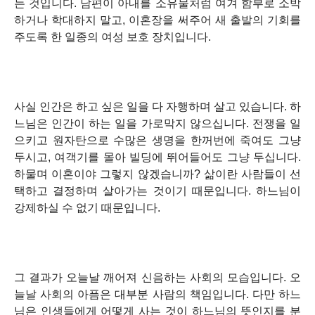
는 것입니다. 남편이 아내를 소유물처럼 여겨 함부로 소박
하거나 학대하지 말고, 이혼장을 써주어 새 출발의 기회를
주도록 한 일종의 여성 보호 장치입니다.
사실 인간은 하고 싶은 일을 다 자행하며 살고 있습니다. 하
느님은 인간이 하는 일을 가로막지 않으십니다. 전쟁을 일
으키고 원자탄으로 수많은 생명을 한꺼번에 죽여도 그냥
두시고, 여객기를 몰아 빌딩에 뛰어들어도 그냥 두십니다.
하물며 이혼이야 그렇지 않겠습니까? 삶이란 사람들이 선
택하고 결정하며 살아가는 것이기 때문입니다. 하느님이
강제하실 수 없기 때문입니다.
그 결과가 오늘날 깨어져 신음하는 사회의 모습입니다. 오
늘날 사회의 아픔은 대부분 사람의 책임입니다. 다만 하느
님은 인생들에게 어떻게 사는 것이 하느님의 뜻인지를 분