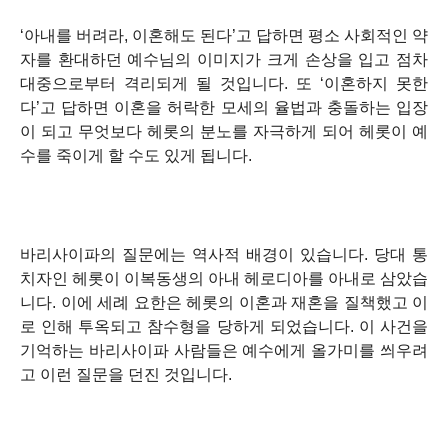
‘아내를 버려라, 이혼해도 된다’고 답하면 평소 사회적인 약
자를 환대하던 예수님의 이미지가 크게 손상을 입고 점차
대중으로부터 격리되게 될 것입니다. 또 ‘이혼하지 못한
다’고 답하면 이혼을 허락한 모세의 율법과 충돌하는 입장
이 되고 무엇보다 헤롯의 분노를 자극하게 되어 헤롯이 예
수를 죽이게 할 수도 있게 됩니다.
바리사이파의 질문에는 역사적 배경이 있습니다. 당대 통
치자인 헤롯이 이복동생의 아내 헤로디아를 아내로 삼았습
니다. 이에 세례 요한은 헤롯의 이혼과 재혼을 질책했고 이
로 인해 투옥되고 참수형을 당하게 되었습니다. 이 사건을
기억하는 바리사이파 사람들은 예수에게 올가미를 씌우려
고 이런 질문을 던진 것입니다.