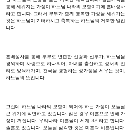
통해 세워지는 가정이 하느님 나라의 모형이기에 혼배성사
라고 합니다. 그래서 부부가 함께 행복한 가정을 세워가는
것은 하느님이 기뻐하시고 축복하는 하느님의 거룩한 일입
니다.
혼배성사를 통해 부부로 연합한 신랑과 신부가, 하느님을
경외하며 사랑으로 하나되어, 자녀를 출산하고 성서의 진
리로 양육해가며, 천국을 경험하는 성가정을 세우는 것이,
하느님의 뜻입니다.
그런데 하느님 나라의 모형이 되어야 하는 가정이 오늘날
큰 위기에 직면하고 있습니다. 많은 경우 이혼으로 인해 가
정이 깨집니다. 우리나라 이혼율이 세계 3위라고 합니다.
졸혼도 있습니다. 오늘날 심각한 것은 미혼과 비혼입니다.