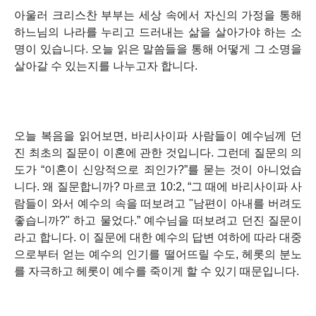
아울러 크리스찬 부부는 세상 속에서 자신의 가정을 통해
하느님의 나라를 누리고 드러내는 삶을 살아가야 하는 소
명이 있습니다. 오늘 읽은 말씀들을 통해 어떻게 그 소명을
살아갈 수 있는지를 나누고자 합니다.
오늘 복음을 읽어보면, 바리사이파 사람들이 예수님께 던
진 최초의 질문이 이혼에 관한 것입니다. 그런데 질문의 의
도가 “이혼이 신앙적으로 죄인가?”를 묻는 것이 아니었습
니다. 왜 질문합니까?
마르코 10:2, “그 때에 바리사이파 사
람들이 와서 예수의 속을 떠보려고 "남편이 아내를 버려도
좋습니까?" 하고 물었다.”
예수님을 떠보려고 던진 질문이
라고 합니다. 이 질문에 대한 예수의 답변 여하에 따라 대중
으로부터 얻는 예수의 인기를 떨어뜨릴 수도, 헤롯의 분노
를 자극하고 헤롯이 예수를 죽이게 할 수 있기 때문입니다.