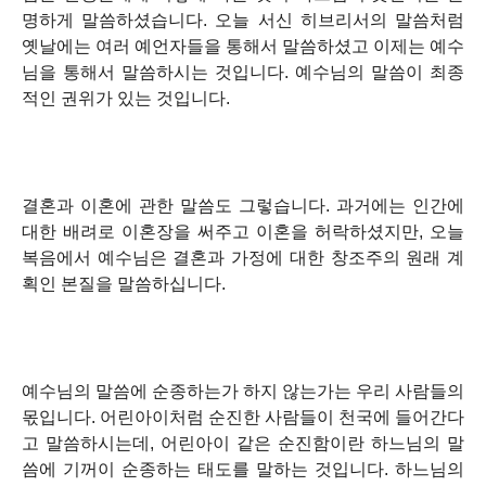
명하게 말씀하셨습니다. 오늘 서신 히브리서의 말씀처럼
옛날에는 여러 예언자들을 통해서 말씀하셨고 이제는 예수
님을 통해서 말씀하시는 것입니다. 예수님의 말씀이 최종
적인 권위가 있는 것입니다.
결혼과 이혼에 관한 말씀도 그렇습니다. 과거에는 인간에
대한 배려로 이혼장을 써주고 이혼을 허락하셨지만, 오늘
복음에서 예수님은 결혼과 가정에 대한 창조주의 원래 계
획인 본질을 말씀하십니다.
예수님의 말씀에 순종하는가 하지 않는가는 우리 사람들의
몫입니다. 어린아이처럼 순진한 사람들이 천국에 들어간다
고 말씀하시는데, 어린아이 같은 순진함이란 하느님의 말
씀에 기꺼이 순종하는 태도를 말하는 것입니다. 하느님의