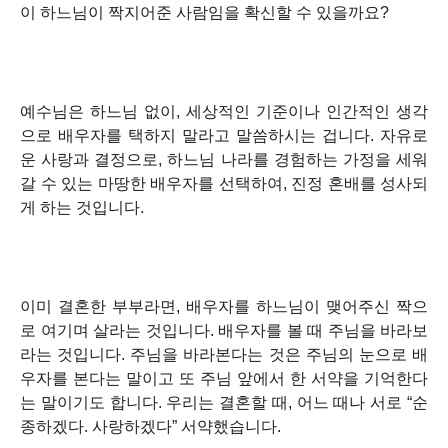
이 하느님이 짝지어준 사람임을 확신할 수 있을까요?
예수님은 하느님 없이, 세상적인 기준이나 인간적인 생각
으로 배우자를 택하지 말라고 말씀하시는 겁니다. 자유로
운 사랑과 결정으로, 하느님 나라를 경험하는 가정을 세워
갈 수 있는 마땅한 배우자를 선택하여, 진정 혼배를 성사되
게 하는 것입니다.
이미 결혼한 부부라면, 배우자를 하느님이 맺어주신 짝으
로 여기며 살라는 것입니다. 배우자를 볼 때 주님을 바라보
라는 것입니다. 주님을 바라본다는 것은 주님의 눈으로 배
우자를 본다는 말이고 또 주님 앞에서 한 서약을 기억한다
는 말이기도 합니다. 우리는 결혼할 때, 어느 때나 서로
“순
종하겠다. 사랑하겠다”
서약했습니다.