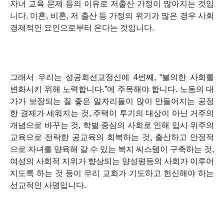
자녀 교육 문제 등의 이유로 저출산 가정이 많아지는 것입
니다. 미혼, 비혼, 저 출산 등 가정의 위기가 많은 경우 사회
경제적인 요인으로부터 온다는 것입니다.
그래서 우리는 성공회선교정신에 4번째,
“불의한 사회를
변화시키 위해 노력합니다.”
에 주목해야 합니다. 노동의 대
가가 보장되는 질 좋은 일자리들이 많이 만들어지는 공정
한 경제가 세워지는 것, 주택이 투기의 대상이 아닌 거주의
개념으로 바꾸는 것, 학벌 중심의 사회로 인해 입시 위주의
교육으로 전락한 공교육의 회복하는 것, 출산하고 안정적
으로 자녀를 양육해 갈 수 있는 복지 씨스템이 구축하는 것,
여성의 사회적 지위가 향상되는 양성평등의 사회가 이루어
지도록 하는 것 등이 우리 교회가 기도하고 헌신해야 하는
선교적인 사명입니다.