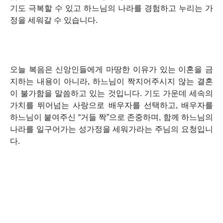
기도 극복할 수 있고 하느님의 나라를 경험하고 누리는 가
정을 세워갈 수 있습니다.
오늘 복음은 신앙인들에게 마땅한 이유가 있는 이혼을 금
지하는 내용이 아니라, 하느님이 짝지어주시지 않는 결혼
이 불가함을 말씀하고 있는 것입니다. 기도 가운데 세속의
가치를 뛰어넘는 사랑으로 배우자를 선택하고, 배우자를
하느님이 붙여주신 “거들 짝”으로 존중하며, 함께 하느님의
나라를 일구어가는 성가정을 세워가라는 주님의 요청입니
다.
(새창열림)