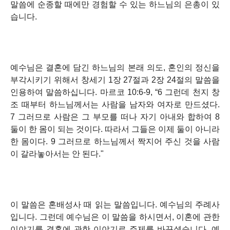
말씀에 순종할 때에만 경험할 수 있는 하느님의 은총이 있
습니다.
예수님은 결혼에 담긴 하느님의 본래 의도, 혼인의 정신을
부각시키기 위해서 창세기 1장 27절과 2장 24절의 말씀을
인용하여 말씀하십니다.
마르코 10:6-9, “6 그런데 천지 창
조 때부터 하느님께서는 사람을 남자와 여자로 만드셨다.
7 그러므로 사람은 그 부모를 떠나 자기 아내와 합하여 8
둘이 한 몸이 되는 것이다. 따라서 그들은 이제 둘이 아니라
한 몸이다. 9 그러므로 하느님께서 짝지어 주신 것을 사람
이 갈라놓아서는 안 된다."
이 말씀은 혼배성사 때 읽는 말씀입니다. 예수님의 주례사
입니다. 그런데 예수님은 이 말씀을 하시면서, 이혼에 관한
이야기를 결혼에 관한 이야기로 주제를 바꾸셨습니다. 예